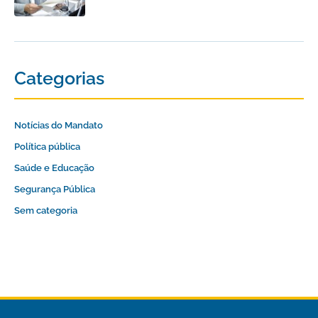
Categorias
Notícias do Mandato
Política pública
Saúde e Educação
Segurança Pública
Sem categoria