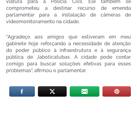
viatura para a Polícia Civil. Ele também se
comprometeu a destinar recurso de emenda
parlamentar para a instalação de câmeras de
videomonitoramento na cidade.
“Agradeço aos amigos que estiveram em meu
gabinete hoje reforçando a necessidade de atenção
do poder público à infraestrutura e à segurança
pública de Jaboticatubas. A cidade pode contar
comigo para buscar soluções efetivas para esses
problemas”, afirmou o parlamentar.