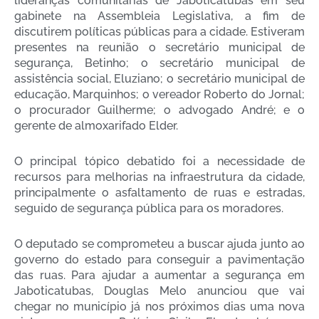
lideranças comunitárias de Jaboticatubas em seu
gabinete na Assembleia Legislativa, a fim de
discutirem políticas públicas para a cidade. Estiveram
presentes na reunião o secretário municipal de
segurança, Betinho; o secretário municipal de
assistência social, Eluziano; o secretário municipal de
educação, Marquinhos; o vereador Roberto do Jornal;
o procurador Guilherme; o advogado André; e o
gerente de almoxarifado Elder.
O principal tópico debatido foi a necessidade de
recursos para melhorias na infraestrutura da cidade,
principalmente o asfaltamento de ruas e estradas,
seguido de segurança pública para os moradores.
O deputado se comprometeu a buscar ajuda junto ao
governo do estado para conseguir a pavimentação
das ruas. Para ajudar a aumentar a segurança em
Jaboticatubas, Douglas Melo anunciou que vai
chegar no município já nos próximos dias uma nova