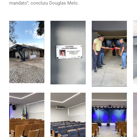
mandato”, concluiu Douglas Melo.