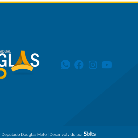
6
Deputado Douglas Melo | Desenvolvido por