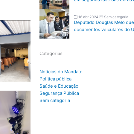
16 abr 2024
Sem categoria
Deputado Douglas Melo quer
documentos veiculares do U
Categorias
Notícias do Mandato
Política pública
Saúde e Educação
Segurança Pública
Sem categoria