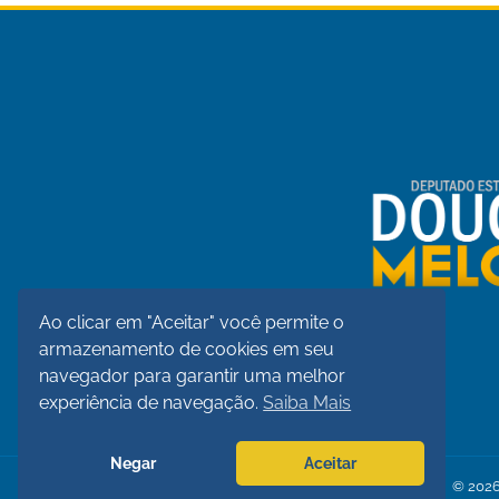
Ao clicar em "Aceitar" você permite o
armazenamento de cookies em seu
navegador para garantir uma melhor
experiência de navegação.
Saiba Mais
Negar
Aceitar
©
202