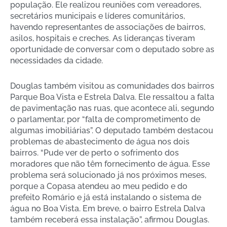
população. Ele realizou reuniões com vereadores,
secretários municipais e líderes comunitários,
havendo representantes de associações de bairros,
asilos, hospitais e creches. As lideranças tiveram
oportunidade de conversar com o deputado sobre as
necessidades da cidade.
Douglas também visitou as comunidades dos bairros
Parque Boa Vista e Estrela Dalva. Ele ressaltou a falta
de pavimentação nas ruas, que acontece ali, segundo
o parlamentar, por “falta de comprometimento de
algumas imobiliárias”. O deputado também destacou
problemas de abastecimento de água nos dois
bairros. “Pude ver de perto o sofrimento dos
moradores que não têm fornecimento de água. Esse
problema será solucionado já nos próximos meses,
porque a Copasa atendeu ao meu pedido e do
prefeito Romário e já está instalando o sistema de
água no Boa Vista. Em breve, o bairro Estrela Dalva
também receberá essa instalação”, afirmou Douglas.