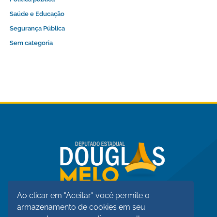
Saúde e Educação
Segurança Pública
Sem categoria
Ao clicar em "Aceitar" você permite o
armazenamento de cookies em seu