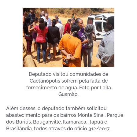
Deputado visitou comunidades de
Caetanópolis sofrem pela falta de
fornecimento de água. Foto por Laila
Gusmão.
Além desses, o deputado também solicitou
abastecimento para os bairros Monte Sinai, Parque
dos Buritis, Bouganville, Itamaracá, Itapuã e
Brasilândia, todos através do ofício 312/2017.