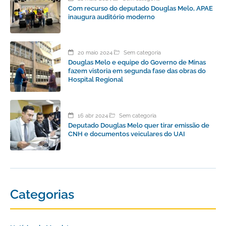
Com recurso do deputado Douglas Melo, APAE
inaugura auditório moderno
20 maio 2024
Sem categoria
Douglas Melo e equipe do Governo de Minas
fazem vistoria em segunda fase das obras do
Hospital Regional
16 abr 2024
Sem categoria
Deputado Douglas Melo quer tirar emissão de
CNH e documentos veiculares do UAI
Categorias