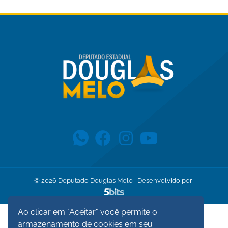
©
2026
Deputado Douglas Melo | Desenvolvido por
Ao clicar em "Aceitar" você permite o
armazenamento de cookies em seu