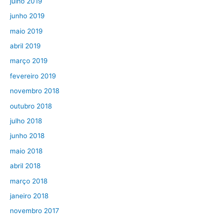
julho 2019
junho 2019
maio 2019
abril 2019
março 2019
fevereiro 2019
novembro 2018
outubro 2018
julho 2018
junho 2018
maio 2018
abril 2018
março 2018
janeiro 2018
novembro 2017