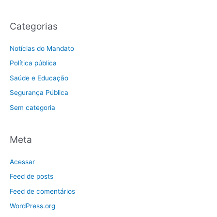
Categorias
Notícias do Mandato
Política pública
Saúde e Educação
Segurança Pública
Sem categoria
Meta
Acessar
Feed de posts
Feed de comentários
WordPress.org