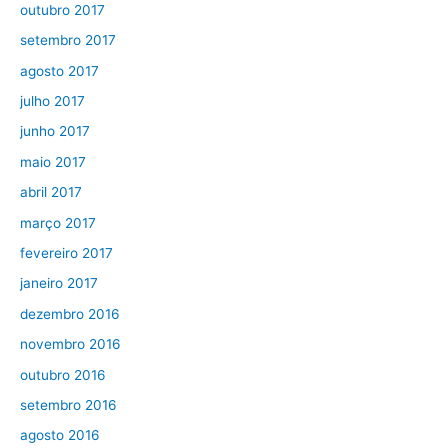
outubro 2017
setembro 2017
agosto 2017
julho 2017
junho 2017
maio 2017
abril 2017
março 2017
fevereiro 2017
janeiro 2017
dezembro 2016
novembro 2016
outubro 2016
setembro 2016
agosto 2016