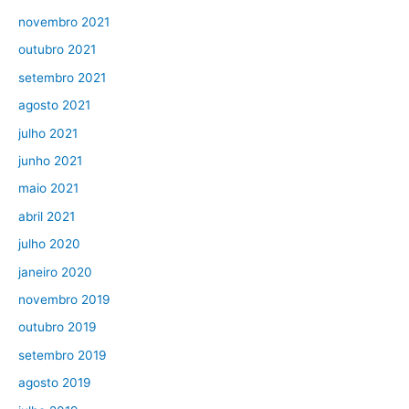
novembro 2021
outubro 2021
setembro 2021
agosto 2021
julho 2021
junho 2021
maio 2021
abril 2021
julho 2020
janeiro 2020
novembro 2019
outubro 2019
setembro 2019
agosto 2019