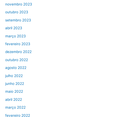
novembro 2023
outubro 2023
setembro 2023
abril 2023
março 2023
fevereiro 2023
dezembro 2022
outubro 2022
agosto 2022
julho 2022
junho 2022
maio 2022
abril 2022
março 2022
fevereiro 2022