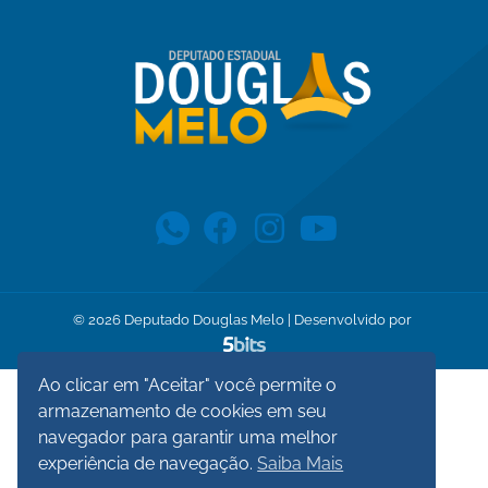
©
2026
Deputado Douglas Melo | Desenvolvido por
Ao clicar em "Aceitar" você permite o
armazenamento de cookies em seu
navegador para garantir uma melhor
experiência de navegação.
Saiba Mais