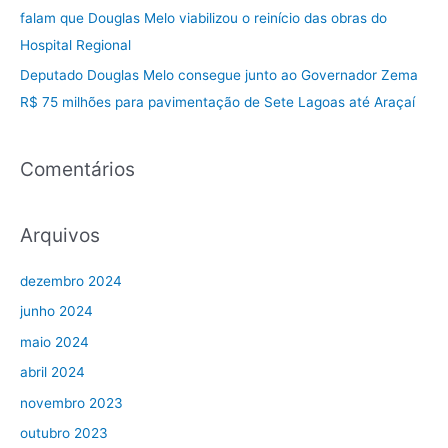
falam que Douglas Melo viabilizou o reinício das obras do
:
Hospital Regional
Deputado Douglas Melo consegue junto ao Governador Zema
R$ 75 milhões para pavimentação de Sete Lagoas até Araçaí
Comentários
Arquivos
dezembro 2024
junho 2024
maio 2024
abril 2024
novembro 2023
outubro 2023