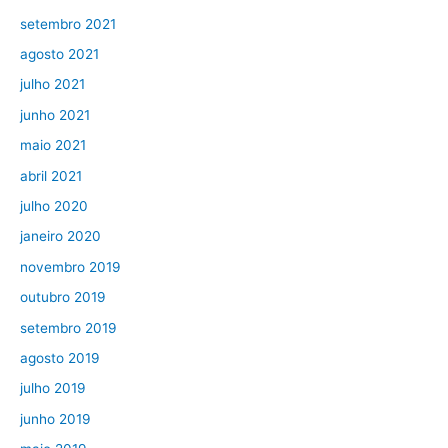
setembro 2021
agosto 2021
julho 2021
junho 2021
maio 2021
abril 2021
julho 2020
janeiro 2020
novembro 2019
outubro 2019
setembro 2019
agosto 2019
julho 2019
junho 2019