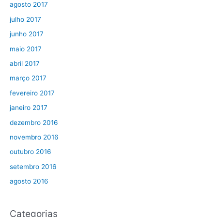
agosto 2017
julho 2017
junho 2017
maio 2017
abril 2017
março 2017
fevereiro 2017
janeiro 2017
dezembro 2016
novembro 2016
outubro 2016
setembro 2016
agosto 2016
Categorias