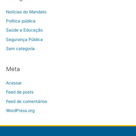
Notícias do Mandato
Política pública
Saúde e Educação
Segurança Pública
Sem categoria
Meta
Acessar
Feed de posts
Feed de comentários
WordPress.org