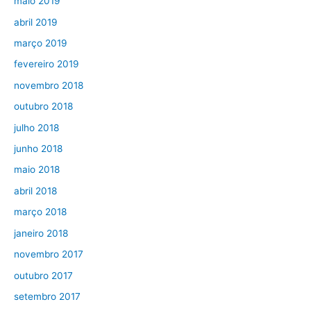
maio 2019
abril 2019
março 2019
fevereiro 2019
novembro 2018
outubro 2018
julho 2018
junho 2018
maio 2018
abril 2018
março 2018
janeiro 2018
novembro 2017
outubro 2017
setembro 2017