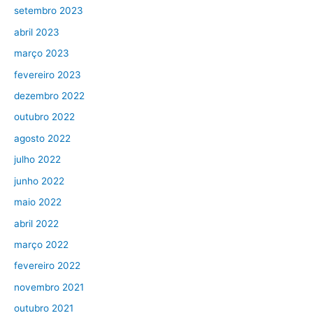
setembro 2023
abril 2023
março 2023
fevereiro 2023
dezembro 2022
outubro 2022
agosto 2022
julho 2022
junho 2022
maio 2022
abril 2022
março 2022
fevereiro 2022
novembro 2021
outubro 2021