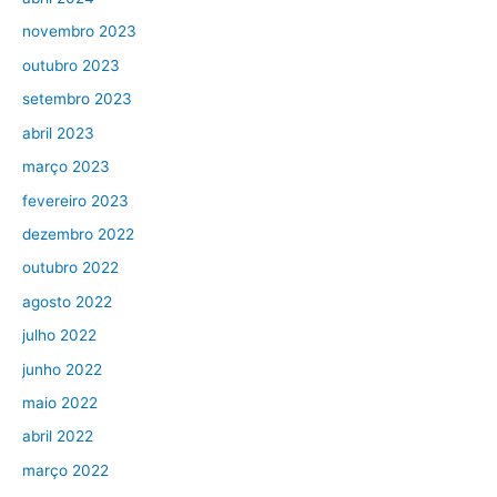
novembro 2023
outubro 2023
setembro 2023
abril 2023
março 2023
fevereiro 2023
dezembro 2022
outubro 2022
agosto 2022
julho 2022
junho 2022
maio 2022
abril 2022
março 2022