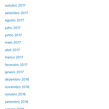
outubro 2017
setembro 2017
agosto 2017
julho 2017
junho 2017
maio 2017
abril 2017
março 2017
fevereiro 2017
janeiro 2017
dezembro 2016
novembro 2016
outubro 2016
setembro 2016