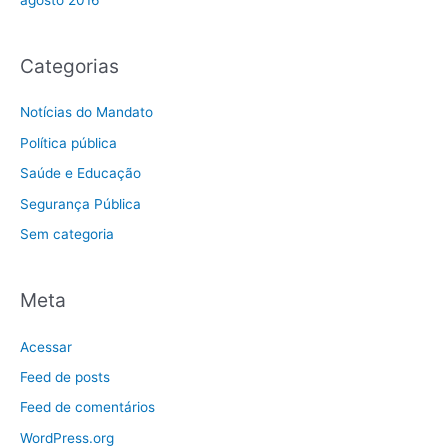
agosto 2016
Categorias
Notícias do Mandato
Política pública
Saúde e Educação
Segurança Pública
Sem categoria
Meta
Acessar
Feed de posts
Feed de comentários
WordPress.org