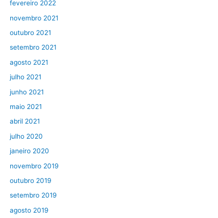
fevereiro 2022
novembro 2021
outubro 2021
setembro 2021
agosto 2021
julho 2021
junho 2021
maio 2021
abril 2021
julho 2020
janeiro 2020
novembro 2019
outubro 2019
setembro 2019
agosto 2019