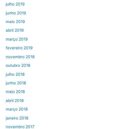
julho 2019
junho 2019
maio 2019
abril 2019
março 2019
fevereiro 2019
novembro 2018
outubro 2018
julho 2018
junho 2018
maio 2018
abril 2018
março 2018
janeiro 2018
novembro 2017