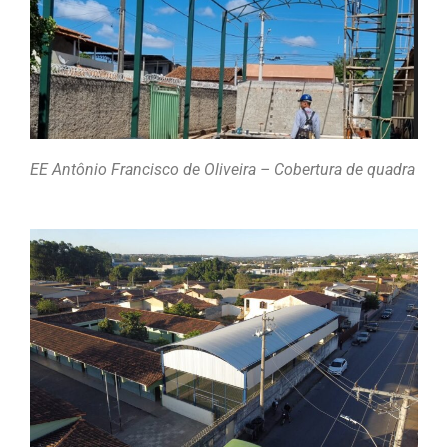
EE Antônio Francisco de Oliveira – Cobertura de quadra