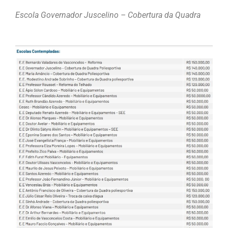
Escola Governador Juscelino – Cobertura da Quadra