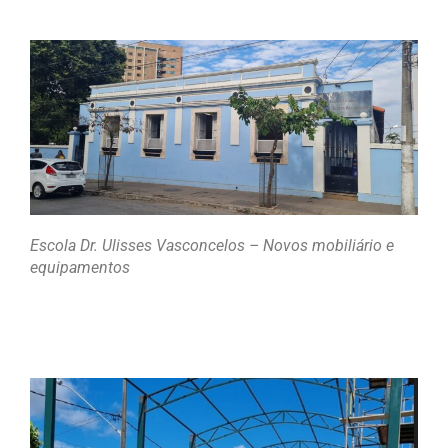
Escola Dr. Ulisses Vasconcelos – Novos mobiliário e
equipamentos