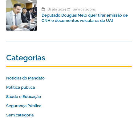
16 abr 2024
Sem categoria
Deputado Douglas Melo quer tirar emissão de
CNH e documentos veiculares do UAI
Categorias
Notícias do Mandato
Política pública
Saúde e Educação
Segurança Pública
Sem categoria