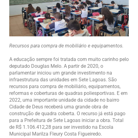
Recursos para compra de mobiliário e equipamentos.
A educação sempre foi tratada com muito carinho pelo
deputado Douglas Melo. A partir de 2020, o
parlamentar iniciou um grande investimento na
infraestrutura das unidades em Sete Lagoas. São
recursos para compra de mobiliário, equipamentos,
reformas e coberturas de quadras poliesportivas. E em
2022, uma importante unidade da cidade no bairro
Cidade de Deus receberá uma grande obra de
construção de quadra coberta. O recurso já está pago
para a Prefeitura de Sete Lagoas iniciar a obra. Total
de R$ 1.106.412,28 para ser investido na Escola
Municipal Marilza Fleury Costa Figueiredo.