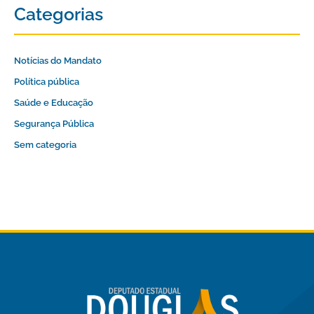
Categorias
Notícias do Mandato
Política pública
Saúde e Educação
Segurança Pública
Sem categoria