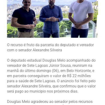
O recurso é fruto da parceria do deputado e vereador
com o senador Alexandre Silveira
O deputado estadual Douglas Melo acompanhado do
vereador de Sete Lagoas Júnior Sousa, reuniram na
manhã do último domingo (06), em Belo Horizonte, e
em parceira conseguiram o valor de R$ 22 milhões
para a saúde de Sete Lagoas. O anúncio foi feito pelo
senador Alexandre Silveira, que confirmou que o valor
será pago ao municipio nos próximos dias.
Douglas Melo agradeceu ao senador pelos recursos