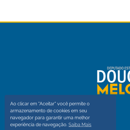
Ao clicar em "Aceitar" você permite o
armazenamento de cookies em seu
navegador para garantir uma melhor
experiência de navegação.
Saiba Mais