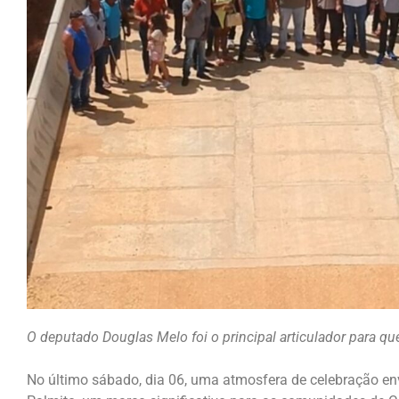
O deputado Douglas Melo foi o principal articulador para q
No último sábado, dia 06, uma atmosfera de celebração e