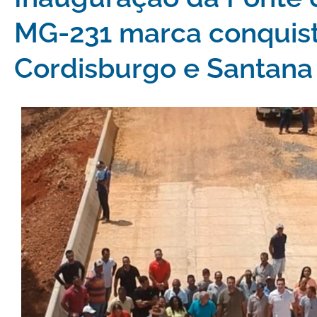
MG-231 marca conquist
Cordisburgo e Santana