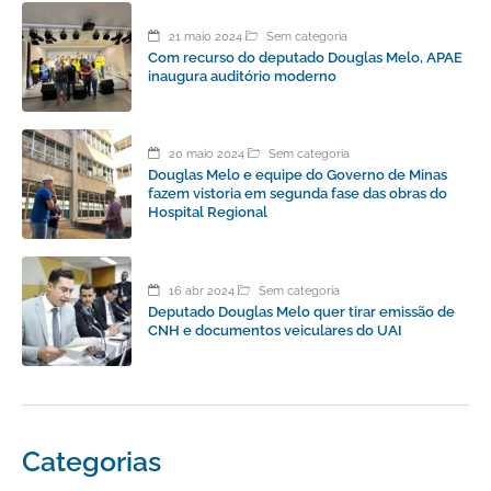
21 maio 2024
Sem categoria
Com recurso do deputado Douglas Melo, APAE
inaugura auditório moderno
20 maio 2024
Sem categoria
Douglas Melo e equipe do Governo de Minas
fazem vistoria em segunda fase das obras do
Hospital Regional
16 abr 2024
Sem categoria
Deputado Douglas Melo quer tirar emissão de
CNH e documentos veiculares do UAI
Categorias