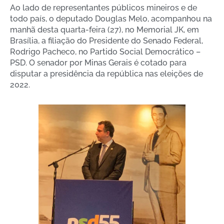
Ao lado de representantes públicos mineiros e de
todo país, o deputado Douglas Melo, acompanhou na
manhã desta quarta-feira (27), no Memorial JK, em
Brasília, a filiação do Presidente do Senado Federal,
Rodrigo Pacheco, no Partido Social Democrático –
PSD. O senador por Minas Gerais é cotado para
disputar a presidência da república nas eleições de
2022.