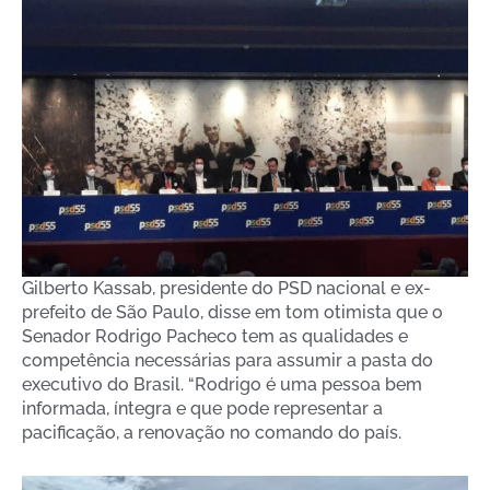
Gilberto Kassab, presidente do PSD nacional e ex-
prefeito de São Paulo, disse em tom otimista que o
Senador Rodrigo Pacheco tem as qualidades e
competência necessárias para assumir a pasta do
executivo do Brasil. “Rodrigo é uma pessoa bem
informada, íntegra e que pode representar a
pacificação, a renovação no comando do país.