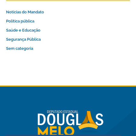
Notícias do Mandato
Política pública
Saúde e Educação
Segurança Pública
Sem categoria