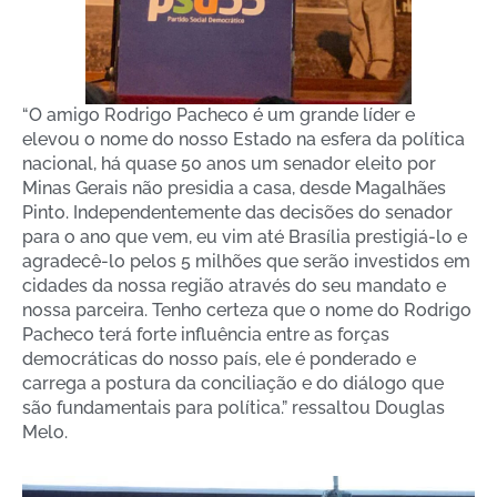
“O amigo Rodrigo Pacheco é um grande líder e
elevou o nome do nosso Estado na esfera da política
nacional, há quase 50 anos um senador eleito por
Minas Gerais não presidia a casa, desde Magalhães
Pinto. Independentemente das decisões do senador
para o ano que vem, eu vim até Brasília prestigiá-lo e
agradecê-lo pelos 5 milhões que serão investidos em
cidades da nossa região através do seu mandato e
nossa parceira. Tenho certeza que o nome do Rodrigo
Pacheco terá forte influência entre as forças
democráticas do nosso país, ele é ponderado e
carrega a postura da conciliação e do diálogo que
são fundamentais para política.” ressaltou Douglas
Melo.