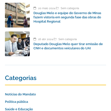
20 maio 2024
Sem categoria
Douglas Melo e equipe do Governo de Minas
fazem vistoria em segunda fase das obras do
Hospital Regional
16 abr 2024
Sem categoria
Deputado Douglas Melo quer tirar emissão de
CNH e documentos veiculares do UAI
Categorias
Notícias do Mandato
Política pública
Saúde e Educação