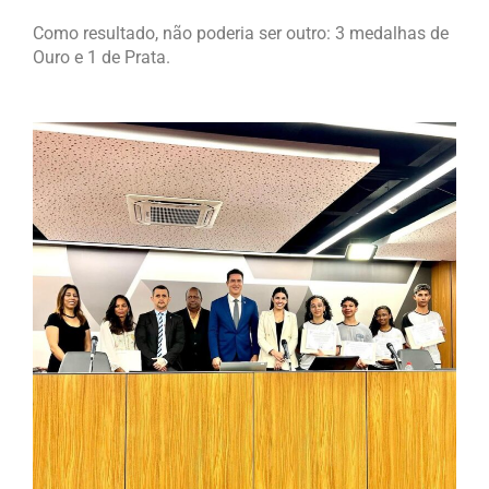
Como resultado, não poderia ser outro: 3 medalhas de
Ouro e 1 de Prata.