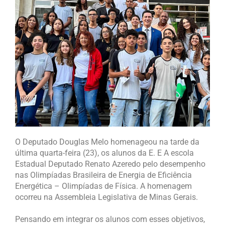
O Deputado Douglas Melo homenageou na tarde da
última quarta-feira (23), os alunos da E. E A escola
Estadual Deputado Renato Azeredo pelo desempenho
nas Olimpíadas Brasileira de Energia de Eficiência
Energética – Olimpíadas de Física. A homenagem
ocorreu na Assembleia Legislativa de Minas Gerais.
Pensando em integrar os alunos com esses objetivos,