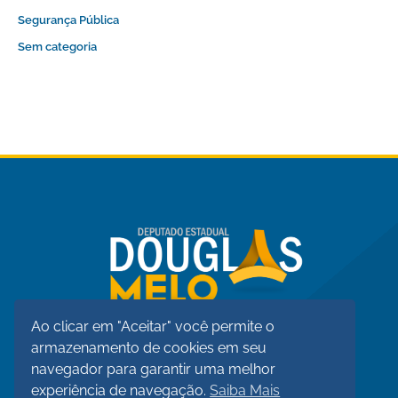
Segurança Pública
Sem categoria
Ao clicar em "Aceitar" você permite o
armazenamento de cookies em seu
navegador para garantir uma melhor
experiência de navegação.
Saiba Mais