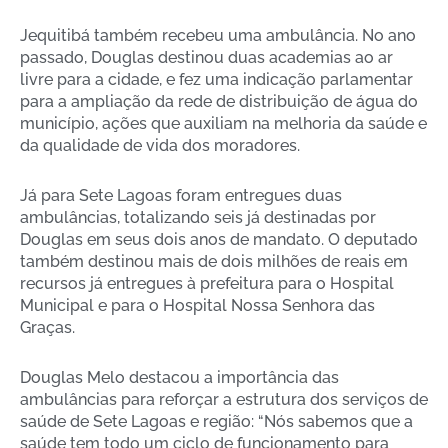
Jequitibá também recebeu uma ambulância. No ano
passado, Douglas destinou duas academias ao ar
livre para a cidade, e fez uma indicação parlamentar
para a ampliação da rede de distribuição de água do
município, ações que auxiliam na melhoria da saúde e
da qualidade de vida dos moradores.
Já para Sete Lagoas foram entregues duas
ambulâncias, totalizando seis já destinadas por
Douglas em seus dois anos de mandato. O deputado
também destinou mais de dois milhões de reais em
recursos já entregues à prefeitura para o Hospital
Municipal e para o Hospital Nossa Senhora das
Graças.
Douglas Melo destacou a importância das
ambulâncias para reforçar a estrutura dos serviços de
saúde de Sete Lagoas e região: “Nós sabemos que a
saúde tem todo um ciclo de funcionamento para