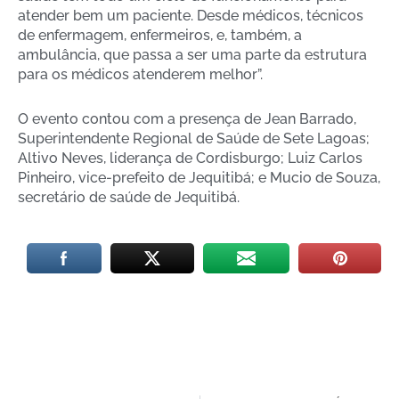
atender bem um paciente. Desde médicos, técnicos
de enfermagem, enfermeiros, e, também, a
ambulância, que passa a ser uma parte da estrutura
para os médicos atenderem melhor”.
O evento contou com a presença de Jean Barrado,
Superintendente Regional de Saúde de Sete Lagoas;
Altivo Neves, liderança de Cordisburgo; Luiz Carlos
Pinheiro, vice-prefeito de Jequitibá; e Mucio de Souza,
secretário de saúde de Jequitibá.