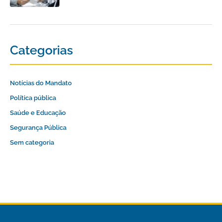
Categorias
Notícias do Mandato
Política pública
Saúde e Educação
Segurança Pública
Sem categoria