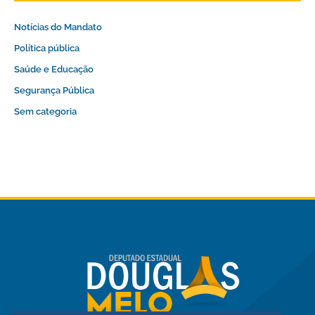
Notícias do Mandato
Política pública
Saúde e Educação
Segurança Pública
Sem categoria