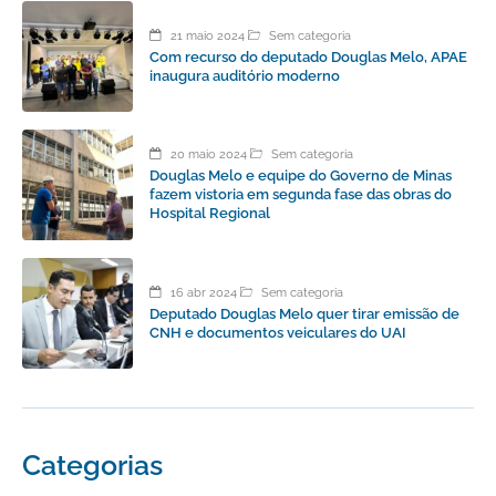
21 maio 2024
Sem categoria
Com recurso do deputado Douglas Melo, APAE
inaugura auditório moderno
20 maio 2024
Sem categoria
Douglas Melo e equipe do Governo de Minas
fazem vistoria em segunda fase das obras do
Hospital Regional
16 abr 2024
Sem categoria
Deputado Douglas Melo quer tirar emissão de
CNH e documentos veiculares do UAI
Categorias