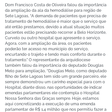
Dom Francisco Costa de Oliveira falou da importância
da ampliação da ala da hemodiálise para região de
Sete Lagoas, “A demanda de pacientes que precisa de
tratamento de hemodiálise é maior que o serviço que
até então prestamos, devido a atual situação muitos
pacientes estão precisando recorrer a Belo Horizonte,
Curvelo ou outro hospital que apresente o serviço.
Agora, com a ampliação da área, os pacientes
poderão ter acesso no município do serviço,
encurtando o trajeto e tendo mais conforto durante o
tratamento.” O representante da arquidiocese
também falou da importância do deputado Douglas
Melo para ampliação, “Douglas Melo, como deputado
filho de Sete Lagoas tem sido um grande parceiro, ele
sempre demonstrou um carinho especial para com o
Hospital, diante disso, nas oportunidades de indicar
emendas parlamentares ele contempla o Hospital
Nossa Senhora das Graças sempre. Hoje, estamos
aqui concretizando a execução de uma emenda
parlamentar de R$ 1,4 milhão que nos permitiu fazer a