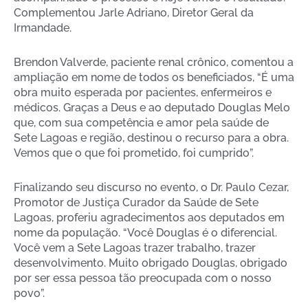
Complementou Jarle Adriano, Diretor Geral da
Irmandade.
Brendon Valverde, paciente renal crônico, comentou a
ampliação em nome de todos os beneficiados, “É uma
obra muito esperada por pacientes, enfermeiros e
médicos. Graças a Deus e ao deputado Douglas Melo
que, com sua competência e amor pela saúde de
Sete Lagoas e região, destinou o recurso para a obra.
Vemos que o que foi prometido, foi cumprido”.
Finalizando seu discurso no evento, o Dr. Paulo Cezar,
Promotor de Justiça Curador da Saúde de Sete
Lagoas, proferiu agradecimentos aos deputados em
nome da população. “Você Douglas é o diferencial.
Você vem a Sete Lagoas trazer trabalho, trazer
desenvolvimento. Muito obrigado Douglas, obrigado
por ser essa pessoa tão preocupada com o nosso
povo”.