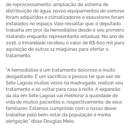
de reprocessamento, ampliação do sistema de
distribuição de água, novos equipamentos de osmose
foram adquiridos e climatizadores e exaustores foram
instalados no espaço. Vale ressaltar que, o deputado
trabalha em prol da hemodiálise desde o seu primeiro
matando enquanto representante estadual. No ano de
2016, a Irmandade recebeu o valor de R$ 600 mil para
aquisição de outras 12 máquinas para ofertar o
tratamento.
“A hemodiálise é um tratamento doloroso e muito
desgastante. É um sacrifício a pessoa ter que sair de
Sete Lagoas muitas vezes na madrugada, realizar seu
tratamento e só voltar para casa à noite. A expansão
da ala em Sete Lagoas vai melhorar a qualidade de
vida de muitos pacientes e, respectivamente, de seus
familiares. Estamos cumprindo com o nosso dever,
trabalhar pelo bem-estar da população é minha
obrigação.” disse Douglas Melo.