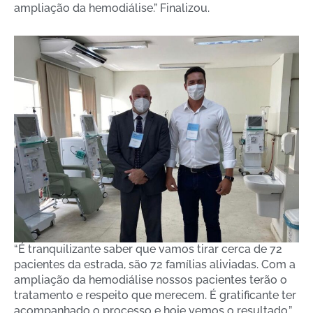
ampliação da hemodiálise.” Finalizou.
“É tranquilizante saber que vamos tirar cerca de 72
pacientes da estrada, são 72 famílias aliviadas. Com a
ampliação da hemodiálise nossos pacientes terão o
tratamento e respeito que merecem. É gratificante ter
acompanhado o processo e hoje vemos o resultado.”