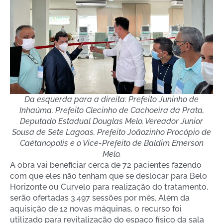
Da esquerda para a direita: Prefeito Juninho de
Inhaúma, Prefeito Clecinho de Cachoeira da Prata,
Deputado Estadual Douglas Melo, Vereador Junior
Sousa de Sete Lagoas, Prefeito Joãozinho Procópio de
Caétanopolis e o Vice-Prefeito de Baldim Emerson
Melo.
A obra vai beneficiar cerca de 72 pacientes fazendo
com que eles não tenham que se deslocar para Belo
Horizonte ou Curvelo para realização do tratamento,
serão ofertadas 3.497 sessões por mês. Além da
aquisição de 12 novas máquinas, o recurso foi
utilizado para revitalização do espaço físico da sala