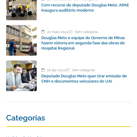
Com recurso do deputado Douglas Melo, APAE
inaugura auditório moderno
20 maio 2024
Sem categoria
Douglas Melo e equipe do Governo de Minas
fazem vistoria em segunda fase das obras do
Hospital Regional
16 abr 2024
Sem categoria
Deputado Douglas Melo quer tirar emissão de
CNH e documentos veiculares do UAI
Categorias