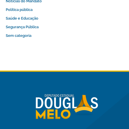
Notícias do Mandato
Política pública
Saúde e Educação
Segurança Pública
Sem categoria