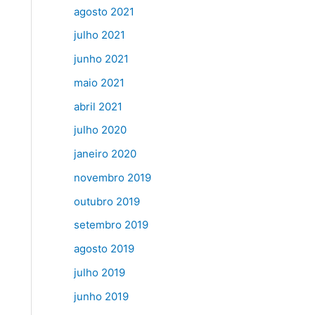
agosto 2021
julho 2021
junho 2021
maio 2021
abril 2021
julho 2020
janeiro 2020
novembro 2019
outubro 2019
setembro 2019
agosto 2019
julho 2019
junho 2019