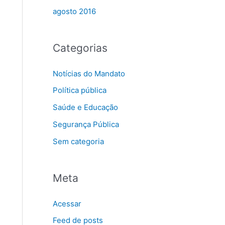
agosto 2016
Categorias
Notícias do Mandato
Política pública
Saúde e Educação
Segurança Pública
Sem categoria
Meta
Acessar
Feed de posts