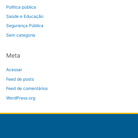
Política pública
Saúde e Educação
Segurança Pública
Sem categoria
Meta
Acessar
Feed de posts
Feed de comentários
WordPress.org