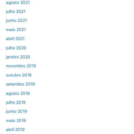
agosto 2021
julho 2021
junho 2021
maio 2021
abril 2021
julho 2020
janeiro 2020
novembro 2019
outubro 2019
setembro 2019
agosto 2019
julho 2019
junho 2019
maio 2019
abril 2019