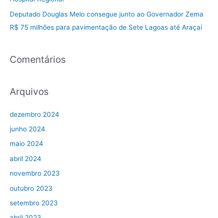
Deputado Douglas Melo consegue junto ao Governador Zema
R$ 75 milhões para pavimentação de Sete Lagoas até Araçaí
Comentários
Arquivos
dezembro 2024
junho 2024
maio 2024
abril 2024
novembro 2023
outubro 2023
setembro 2023
abril 2023