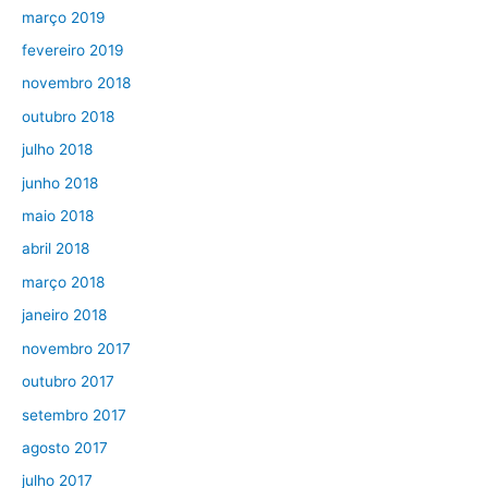
março 2019
fevereiro 2019
novembro 2018
outubro 2018
julho 2018
junho 2018
maio 2018
abril 2018
março 2018
janeiro 2018
novembro 2017
outubro 2017
setembro 2017
agosto 2017
julho 2017