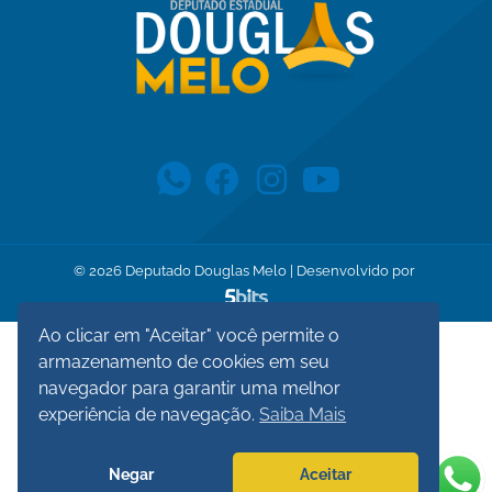
©
2026
Deputado Douglas Melo | Desenvolvido por
Ao clicar em "Aceitar" você permite o
armazenamento de cookies em seu
navegador para garantir uma melhor
experiência de navegação.
Saiba Mais
Negar
Aceitar