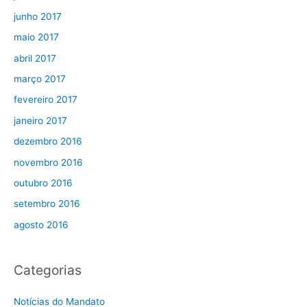
junho 2017
maio 2017
abril 2017
março 2017
fevereiro 2017
janeiro 2017
dezembro 2016
novembro 2016
outubro 2016
setembro 2016
agosto 2016
Categorias
Notícias do Mandato