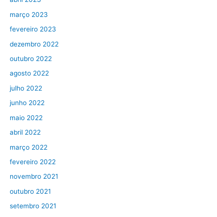
março 2023
fevereiro 2023
dezembro 2022
outubro 2022
agosto 2022
julho 2022
junho 2022
maio 2022
abril 2022
março 2022
fevereiro 2022
novembro 2021
outubro 2021
setembro 2021