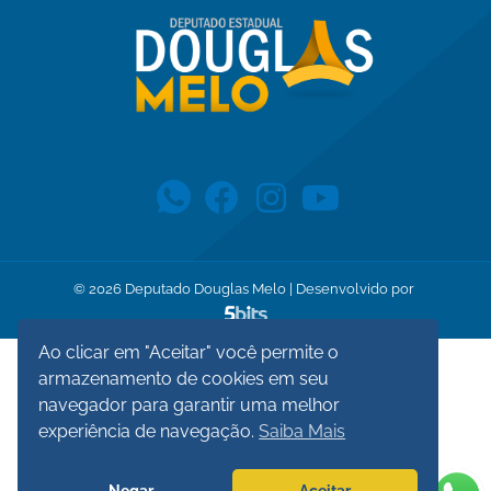
©
2026
Deputado Douglas Melo | Desenvolvido por
Ao clicar em "Aceitar" você permite o
armazenamento de cookies em seu
navegador para garantir uma melhor
experiência de navegação.
Saiba Mais
Negar
Aceitar