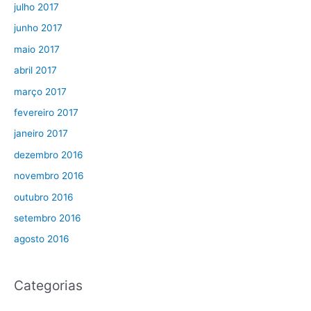
julho 2017
junho 2017
maio 2017
abril 2017
março 2017
fevereiro 2017
janeiro 2017
dezembro 2016
novembro 2016
outubro 2016
setembro 2016
agosto 2016
Categorias