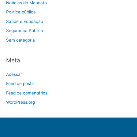
Notícias do Mandato
Política pública
Saúde e Educação
Segurança Pública
Sem categoria
Meta
Acessar
Feed de posts
Feed de comentários
WordPress.org