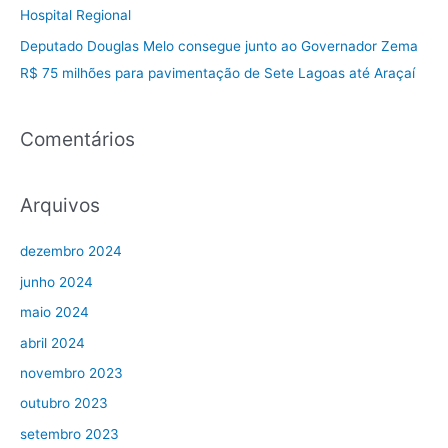
Hospital Regional
Deputado Douglas Melo consegue junto ao Governador Zema
R$ 75 milhões para pavimentação de Sete Lagoas até Araçaí
Comentários
Arquivos
dezembro 2024
junho 2024
maio 2024
abril 2024
novembro 2023
outubro 2023
setembro 2023