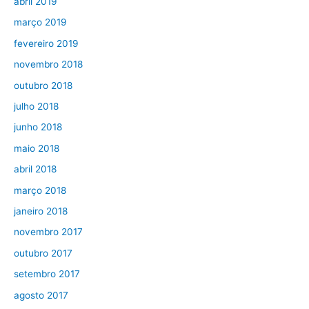
abril 2019
março 2019
fevereiro 2019
novembro 2018
outubro 2018
julho 2018
junho 2018
maio 2018
abril 2018
março 2018
janeiro 2018
novembro 2017
outubro 2017
setembro 2017
agosto 2017