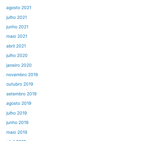
agosto 2021
julho 2021
junho 2021
maio 2021
abril 2021
julho 2020
janeiro 2020
novembro 2019
outubro 2019
setembro 2019
agosto 2019
julho 2019
junho 2019
maio 2019