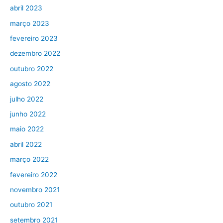
abril 2023
março 2023
fevereiro 2023
dezembro 2022
outubro 2022
agosto 2022
julho 2022
junho 2022
maio 2022
abril 2022
março 2022
fevereiro 2022
novembro 2021
outubro 2021
setembro 2021