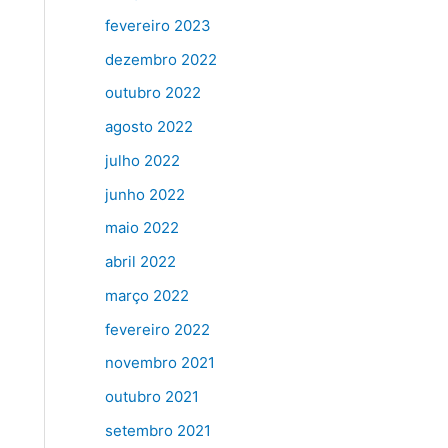
fevereiro 2023
dezembro 2022
outubro 2022
agosto 2022
julho 2022
junho 2022
maio 2022
abril 2022
março 2022
fevereiro 2022
novembro 2021
outubro 2021
setembro 2021