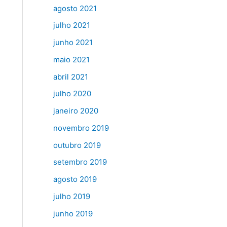
agosto 2021
julho 2021
junho 2021
maio 2021
abril 2021
julho 2020
janeiro 2020
novembro 2019
outubro 2019
setembro 2019
agosto 2019
julho 2019
junho 2019