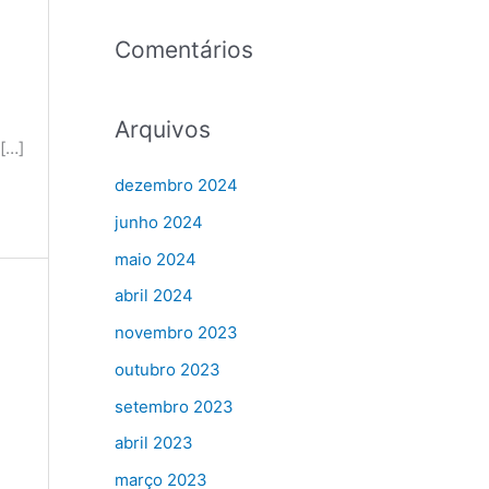
Comentários
Arquivos
[…]
dezembro 2024
junho 2024
maio 2024
abril 2024
novembro 2023
outubro 2023
setembro 2023
abril 2023
março 2023