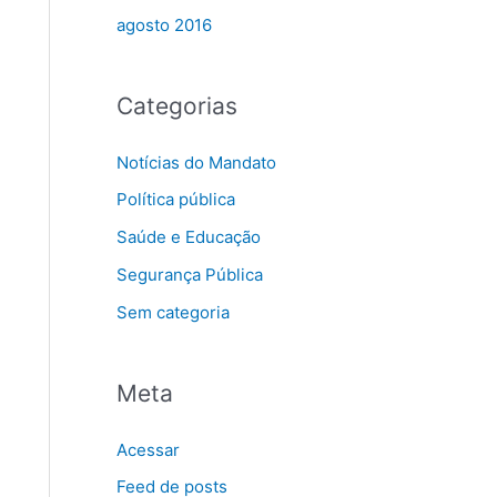
agosto 2016
Categorias
Notícias do Mandato
Política pública
Saúde e Educação
Segurança Pública
Sem categoria
Meta
Acessar
Feed de posts