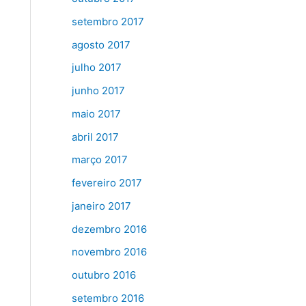
setembro 2017
agosto 2017
julho 2017
junho 2017
maio 2017
abril 2017
março 2017
fevereiro 2017
janeiro 2017
dezembro 2016
novembro 2016
outubro 2016
setembro 2016