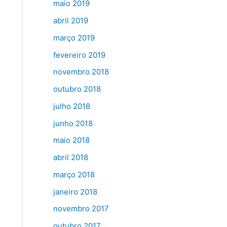
maio 2019
abril 2019
março 2019
fevereiro 2019
novembro 2018
outubro 2018
julho 2018
junho 2018
maio 2018
abril 2018
março 2018
janeiro 2018
novembro 2017
outubro 2017