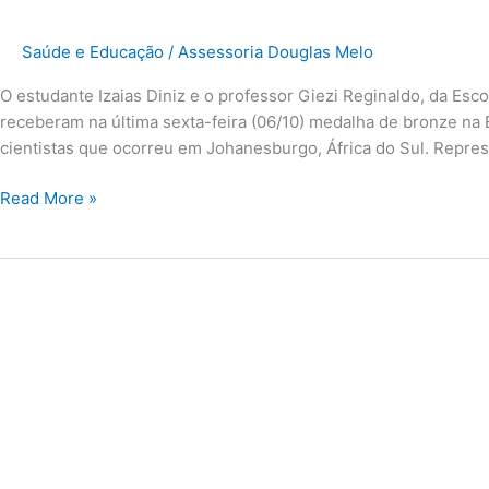
Saúde e Educação
/
Assessoria Douglas Melo
O estudante Izaias Diniz e o professor Giezi Reginaldo, da Esc
receberam na última sexta-feira (06/10) medalha de bronze na
cientistas que ocorreu em Johanesburgo, África do Sul. Repre
Read More »