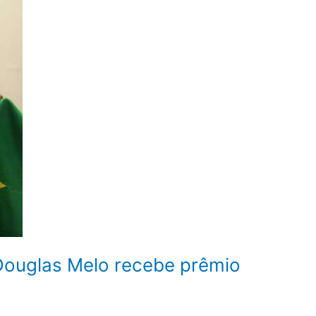
Douglas Melo recebe prêmio