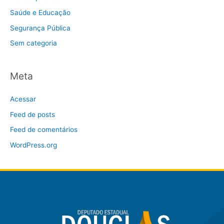
Saúde e Educação
Segurança Pública
Sem categoria
Meta
Acessar
Feed de posts
Feed de comentários
WordPress.org