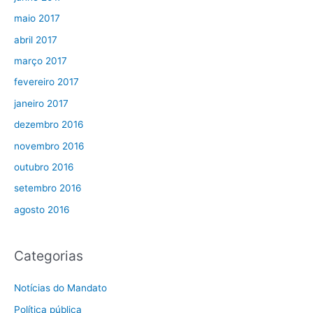
maio 2017
abril 2017
março 2017
fevereiro 2017
janeiro 2017
dezembro 2016
novembro 2016
outubro 2016
setembro 2016
agosto 2016
Categorias
Notícias do Mandato
Política pública