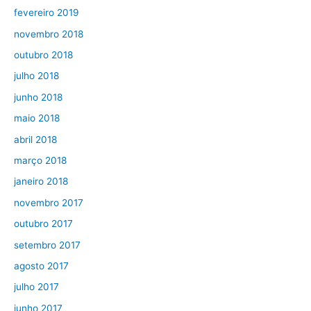
fevereiro 2019
novembro 2018
outubro 2018
julho 2018
junho 2018
maio 2018
abril 2018
março 2018
janeiro 2018
novembro 2017
outubro 2017
setembro 2017
agosto 2017
julho 2017
junho 2017