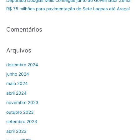
Deputado Douglas Melo consegue junto ao Governador Zema
R$ 75 milhões para pavimentação de Sete Lagoas até Araçaí
Comentários
Arquivos
dezembro 2024
junho 2024
maio 2024
abril 2024
novembro 2023
outubro 2023
setembro 2023
abril 2023