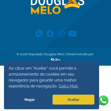
©
2026
Deputado Douglas Melo | Desenvolvido por
Ao clicar em "Aceitar" você permite o
armazenamento de cookies em seu
navegador para garantir uma melhor
experiência de navegação.
Saiba Mais
Negar
Aceitar