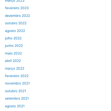
março 2023
fevereiro 2023
dezembro 2022
outubro 2022
agosto 2022
julho 2022
junho 2022
maio 2022
abril 2022
março 2022
fevereiro 2022
novembro 2021
outubro 2021
setembro 2021
agosto 2021