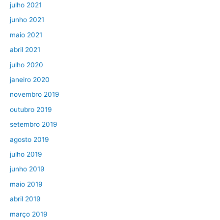
julho 2021
junho 2021
maio 2021
abril 2021
julho 2020
janeiro 2020
novembro 2019
outubro 2019
setembro 2019
agosto 2019
julho 2019
junho 2019
maio 2019
abril 2019
março 2019