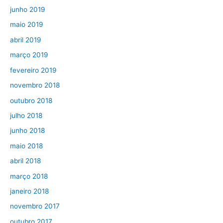
junho 2019
maio 2019
abril 2019
março 2019
fevereiro 2019
novembro 2018
outubro 2018
julho 2018
junho 2018
maio 2018
abril 2018
março 2018
janeiro 2018
novembro 2017
outubro 2017