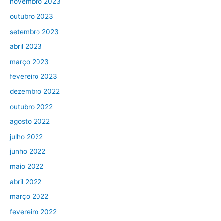
novembro 2023
outubro 2023
setembro 2023
abril 2023
março 2023
fevereiro 2023
dezembro 2022
outubro 2022
agosto 2022
julho 2022
junho 2022
maio 2022
abril 2022
março 2022
fevereiro 2022