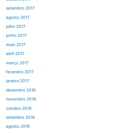
setembro 2017
agosto 2017
julho 2017
junho 2017
maio 2017
abril 2017
março 2017
fevereiro 2017
janeiro 2017
dezembro 2016
novembro 2016
outubro 2016
setembro 2016
agosto 2016