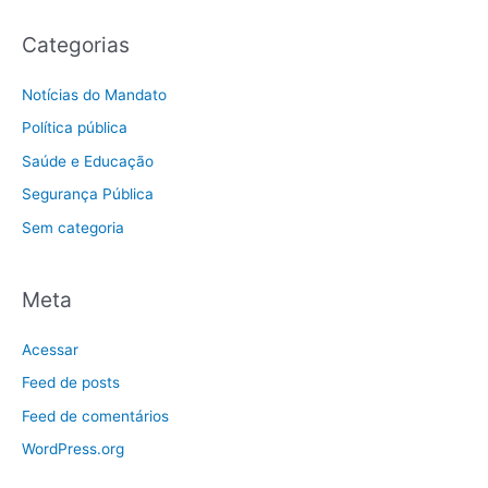
Categorias
Notícias do Mandato
Política pública
Saúde e Educação
Segurança Pública
Sem categoria
Meta
Acessar
Feed de posts
Feed de comentários
WordPress.org