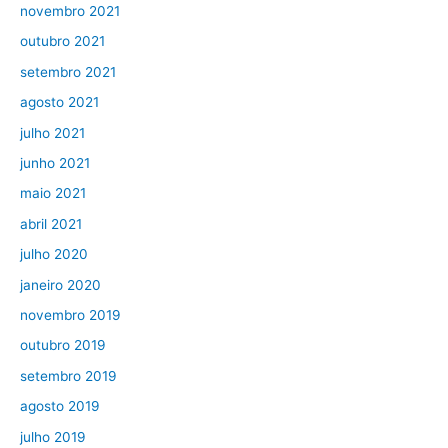
novembro 2021
outubro 2021
setembro 2021
agosto 2021
julho 2021
junho 2021
maio 2021
abril 2021
julho 2020
janeiro 2020
novembro 2019
outubro 2019
setembro 2019
agosto 2019
julho 2019