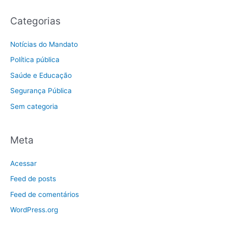
Categorias
Notícias do Mandato
Política pública
Saúde e Educação
Segurança Pública
Sem categoria
Meta
Acessar
Feed de posts
Feed de comentários
WordPress.org