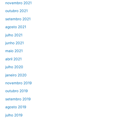
novembro 2021
outubro 2021
setembro 2021
agosto 2021
julho 2021
junho 2021
maio 2021
abril 2021
julho 2020
janeiro 2020
novembro 2019
outubro 2019
setembro 2019
agosto 2019
julho 2019