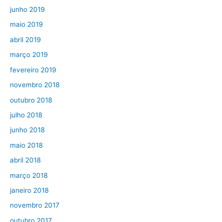
junho 2019
maio 2019
abril 2019
março 2019
fevereiro 2019
novembro 2018
outubro 2018
julho 2018
junho 2018
maio 2018
abril 2018
março 2018
janeiro 2018
novembro 2017
outubro 2017