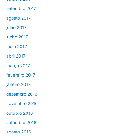
setembro 2017
agosto 2017
julho 2017
junho 2017
maio 2017
abril 2017
março 2017
fevereiro 2017
janeiro 2017
dezembro 2016
novembro 2016
outubro 2016
setembro 2016
agosto 2016