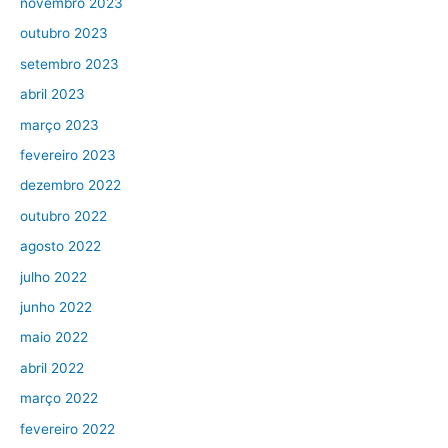
novembro 2023
outubro 2023
setembro 2023
abril 2023
março 2023
fevereiro 2023
dezembro 2022
outubro 2022
agosto 2022
julho 2022
junho 2022
maio 2022
abril 2022
março 2022
fevereiro 2022