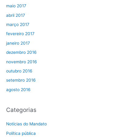
maio 2017
abril 2017
março 2017
fevereiro 2017
janeiro 2017
dezembro 2016
novembro 2016
outubro 2016
setembro 2016
agosto 2016
Categorias
Notícias do Mandato
Política pública