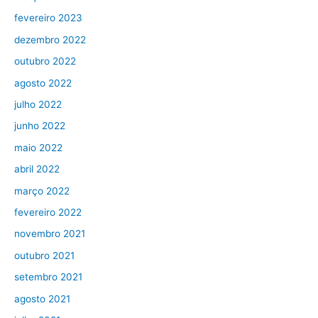
fevereiro 2023
dezembro 2022
outubro 2022
agosto 2022
julho 2022
junho 2022
maio 2022
abril 2022
março 2022
fevereiro 2022
novembro 2021
outubro 2021
setembro 2021
agosto 2021