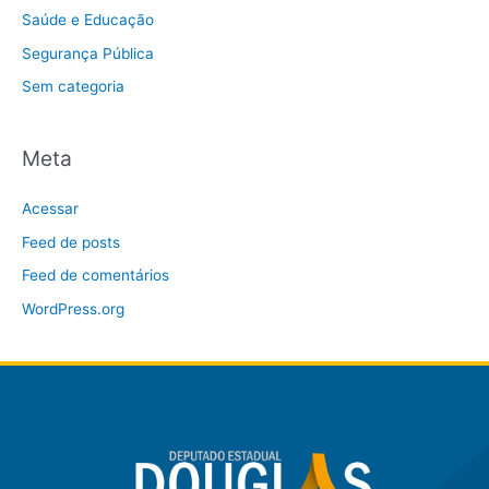
Saúde e Educação
Segurança Pública
Sem categoria
Meta
Acessar
Feed de posts
Feed de comentários
WordPress.org