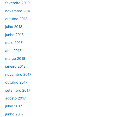
fevereiro 2019
novembro 2018
outubro 2018
julho 2018
junho 2018
maio 2018
abril 2018
março 2018
janeiro 2018
novembro 2017
outubro 2017
setembro 2017
agosto 2017
julho 2017
junho 2017