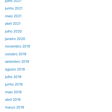
julho 2021
junho 2021
maio 2021
abril 2021
julho 2020
janeiro 2020
novembro 2019
outubro 2019
setembro 2019
agosto 2019
julho 2019
junho 2019
maio 2019
abril 2019
março 2019