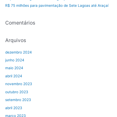
R$ 75 milhões para pavimentação de Sete Lagoas até Araçaí
Comentários
Arquivos
dezembro 2024
junho 2024
maio 2024
abril 2024
novembro 2023
outubro 2023
setembro 2023
abril 2023
março 2023