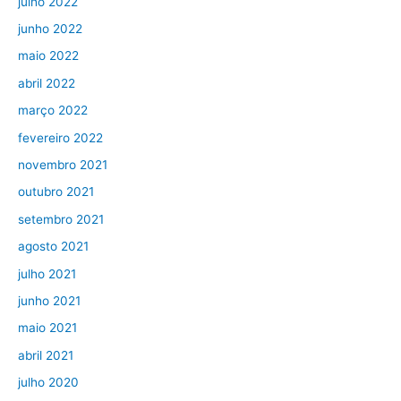
julho 2022
junho 2022
maio 2022
abril 2022
março 2022
fevereiro 2022
novembro 2021
outubro 2021
setembro 2021
agosto 2021
julho 2021
junho 2021
maio 2021
abril 2021
julho 2020