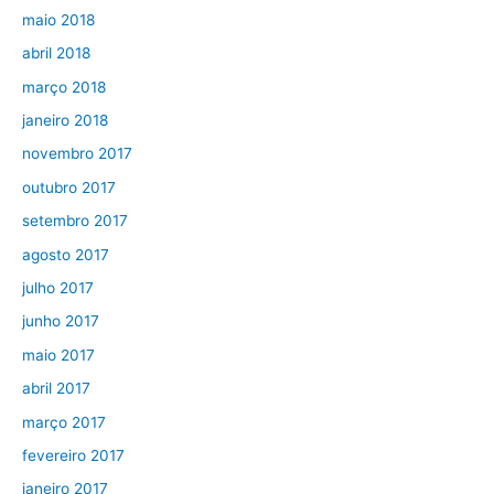
maio 2018
abril 2018
março 2018
janeiro 2018
novembro 2017
outubro 2017
setembro 2017
agosto 2017
julho 2017
junho 2017
maio 2017
abril 2017
março 2017
fevereiro 2017
janeiro 2017