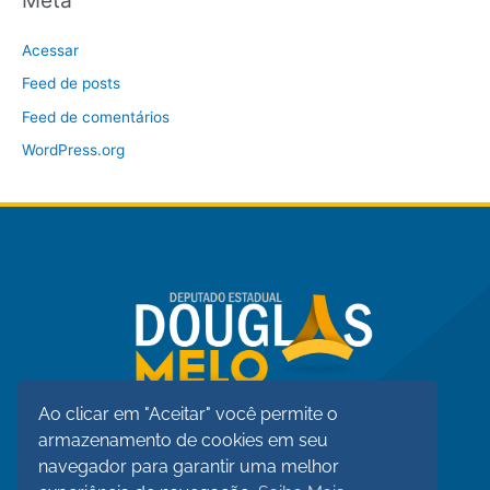
Acessar
Feed de posts
Feed de comentários
WordPress.org
Ao clicar em "Aceitar" você permite o
armazenamento de cookies em seu
navegador para garantir uma melhor