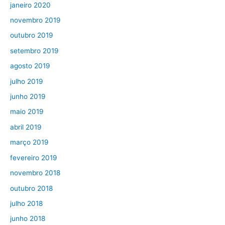
janeiro 2020
novembro 2019
outubro 2019
setembro 2019
agosto 2019
julho 2019
junho 2019
maio 2019
abril 2019
março 2019
fevereiro 2019
novembro 2018
outubro 2018
julho 2018
junho 2018