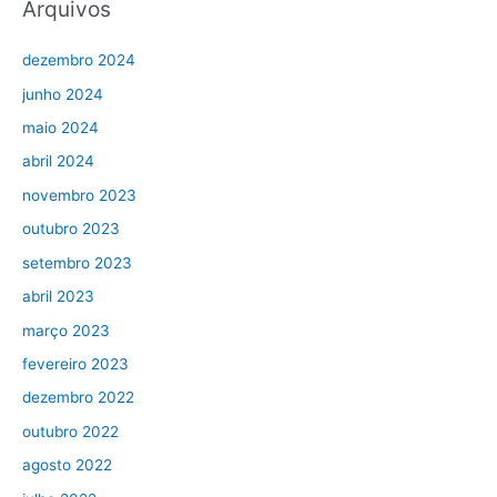
Arquivos
dezembro 2024
junho 2024
maio 2024
abril 2024
novembro 2023
outubro 2023
setembro 2023
abril 2023
março 2023
fevereiro 2023
dezembro 2022
outubro 2022
agosto 2022