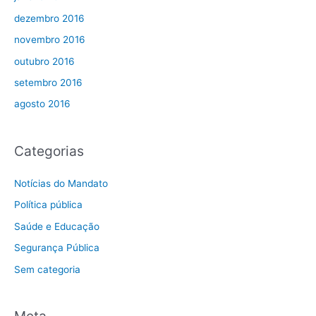
dezembro 2016
novembro 2016
outubro 2016
setembro 2016
agosto 2016
Categorias
Notícias do Mandato
Política pública
Saúde e Educação
Segurança Pública
Sem categoria
Meta