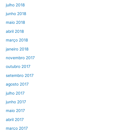
julho 2018
junho 2018
maio 2018
abril 2018
março 2018
janeiro 2018
novembro 2017
outubro 2017
setembro 2017
agosto 2017
julho 2017
junho 2017
maio 2017
abril 2017
março 2017