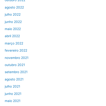
outubro 2022
agosto 2022
julho 2022
junho 2022
maio 2022
abril 2022
março 2022
fevereiro 2022
novembro 2021
outubro 2021
setembro 2021
agosto 2021
julho 2021
junho 2021
maio 2021