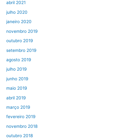
abril 2021
julho 2020
janeiro 2020
novembro 2019
outubro 2019
setembro 2019
agosto 2019
julho 2019
junho 2019
maio 2019
abril 2019
março 2019
fevereiro 2019
novembro 2018
outubro 2018