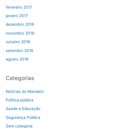
fevereiro 2017
janeiro 2017
dezembro 2016
novembro 2016
outubro 2016
setembro 2016
agosto 2016
Categorias
Notícias do Mandato
Política pública
Saúde e Educação
Segurança Pública
Sem categoria