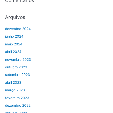
Comentários
Arquivos
dezembro 2024
junho 2024
maio 2024
abril 2024
novembro 2023
outubro 2023
setembro 2023
abril 2023
março 2023
fevereiro 2023
dezembro 2022