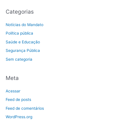
Categorias
Notícias do Mandato
Política pública
Saúde e Educação
Segurança Pública
Sem categoria
Meta
Acessar
Feed de posts
Feed de comentários
WordPress.org