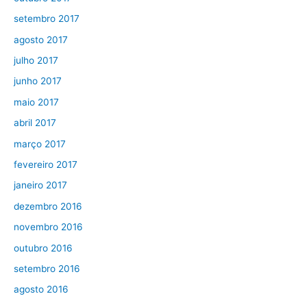
setembro 2017
agosto 2017
julho 2017
junho 2017
maio 2017
abril 2017
março 2017
fevereiro 2017
janeiro 2017
dezembro 2016
novembro 2016
outubro 2016
setembro 2016
agosto 2016