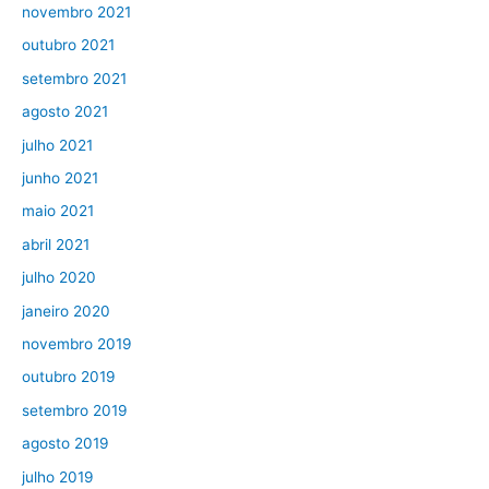
novembro 2021
outubro 2021
setembro 2021
agosto 2021
julho 2021
junho 2021
maio 2021
abril 2021
julho 2020
janeiro 2020
novembro 2019
outubro 2019
setembro 2019
agosto 2019
julho 2019