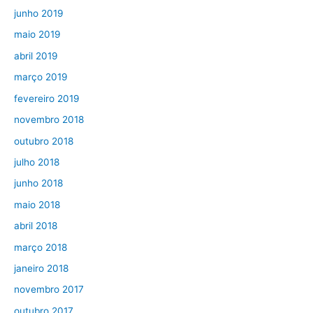
junho 2019
maio 2019
abril 2019
março 2019
fevereiro 2019
novembro 2018
outubro 2018
julho 2018
junho 2018
maio 2018
abril 2018
março 2018
janeiro 2018
novembro 2017
outubro 2017