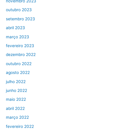
novembro 2023
outubro 2023
setembro 2023
abril 2023
março 2023
fevereiro 2023
dezembro 2022
outubro 2022
agosto 2022
julho 2022
junho 2022
maio 2022
abril 2022
março 2022
fevereiro 2022