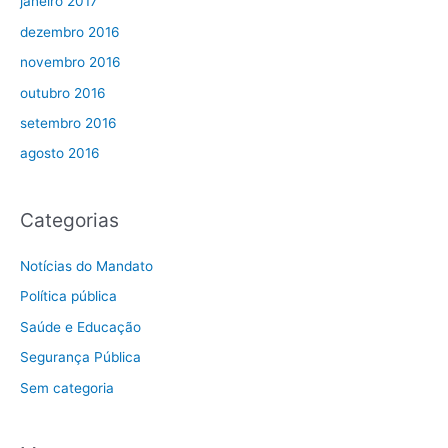
janeiro 2017
dezembro 2016
novembro 2016
outubro 2016
setembro 2016
agosto 2016
Categorias
Notícias do Mandato
Política pública
Saúde e Educação
Segurança Pública
Sem categoria