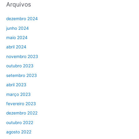
Arquivos
dezembro 2024
junho 2024
maio 2024
abril 2024
novembro 2023
outubro 2023
setembro 2023
abril 2023
março 2023
fevereiro 2023
dezembro 2022
outubro 2022
agosto 2022