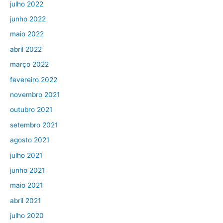
julho 2022
junho 2022
maio 2022
abril 2022
março 2022
fevereiro 2022
novembro 2021
outubro 2021
setembro 2021
agosto 2021
julho 2021
junho 2021
maio 2021
abril 2021
julho 2020