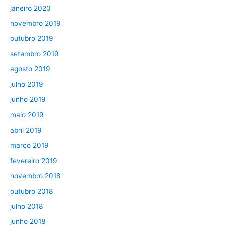
janeiro 2020
novembro 2019
outubro 2019
setembro 2019
agosto 2019
julho 2019
junho 2019
maio 2019
abril 2019
março 2019
fevereiro 2019
novembro 2018
outubro 2018
julho 2018
junho 2018