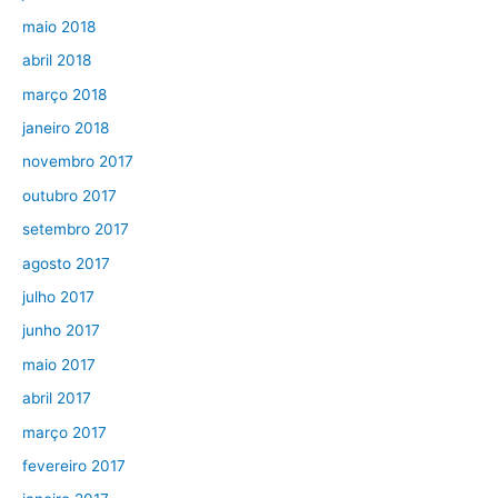
maio 2018
abril 2018
março 2018
janeiro 2018
novembro 2017
outubro 2017
setembro 2017
agosto 2017
julho 2017
junho 2017
maio 2017
abril 2017
março 2017
fevereiro 2017