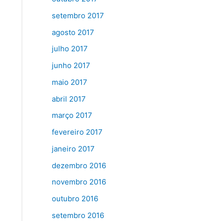
setembro 2017
agosto 2017
julho 2017
junho 2017
maio 2017
abril 2017
março 2017
fevereiro 2017
janeiro 2017
dezembro 2016
novembro 2016
outubro 2016
setembro 2016