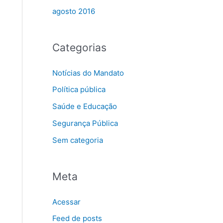
agosto 2016
Categorias
Notícias do Mandato
Política pública
Saúde e Educação
Segurança Pública
Sem categoria
Meta
Acessar
Feed de posts