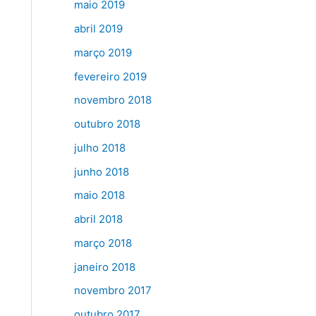
maio 2019
abril 2019
março 2019
fevereiro 2019
novembro 2018
outubro 2018
julho 2018
junho 2018
maio 2018
abril 2018
março 2018
janeiro 2018
novembro 2017
outubro 2017