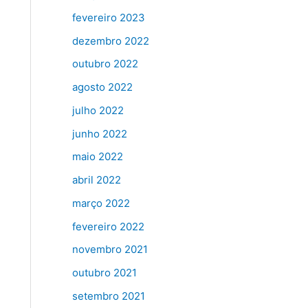
fevereiro 2023
dezembro 2022
outubro 2022
agosto 2022
julho 2022
junho 2022
maio 2022
abril 2022
março 2022
fevereiro 2022
novembro 2021
outubro 2021
setembro 2021