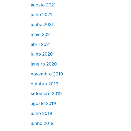
agosto 2021
julho 2021
junho 2021
maio 2021
abril 2021
julho 2020
janeiro 2020
novembro 2019
outubro 2019
setembro 2019
agosto 2019
julho 2019
junho 2019