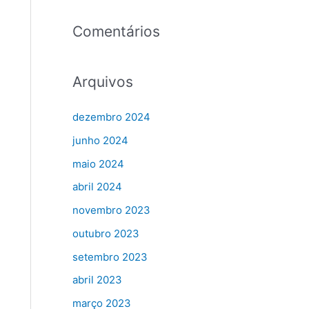
Comentários
Arquivos
dezembro 2024
junho 2024
maio 2024
abril 2024
novembro 2023
outubro 2023
setembro 2023
abril 2023
março 2023