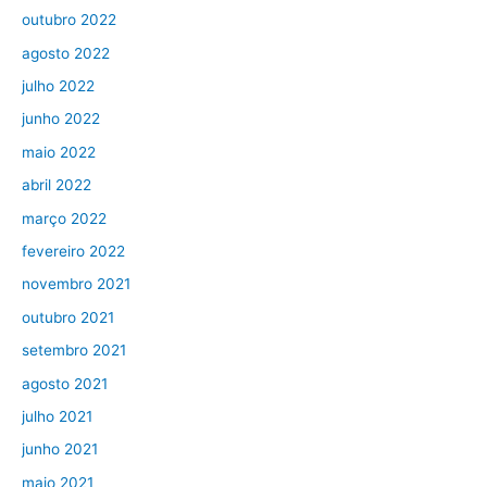
outubro 2022
agosto 2022
julho 2022
junho 2022
maio 2022
abril 2022
março 2022
fevereiro 2022
novembro 2021
outubro 2021
setembro 2021
agosto 2021
julho 2021
junho 2021
maio 2021