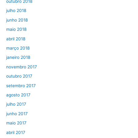
outubro 2018
julho 2018
junho 2018
maio 2018
abril 2018
março 2018
janeiro 2018
novembro 2017
outubro 2017
setembro 2017
agosto 2017
julho 2017
junho 2017
maio 2017
abril 2017