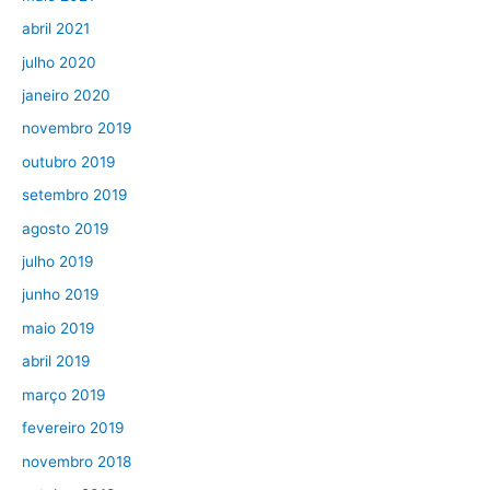
abril 2021
julho 2020
janeiro 2020
novembro 2019
outubro 2019
setembro 2019
agosto 2019
julho 2019
junho 2019
maio 2019
abril 2019
março 2019
fevereiro 2019
novembro 2018