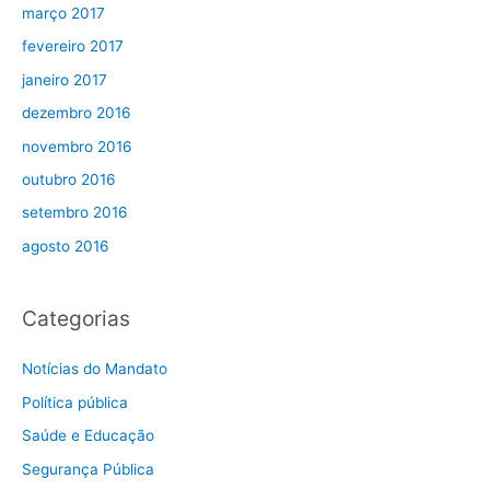
março 2017
fevereiro 2017
janeiro 2017
dezembro 2016
novembro 2016
outubro 2016
setembro 2016
agosto 2016
Categorias
Notícias do Mandato
Política pública
Saúde e Educação
Segurança Pública