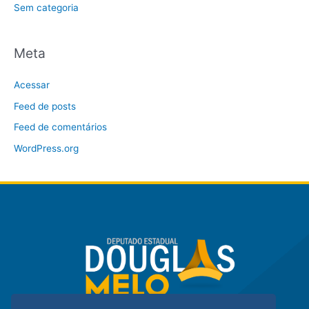
Sem categoria
Meta
Acessar
Feed de posts
Feed de comentários
WordPress.org