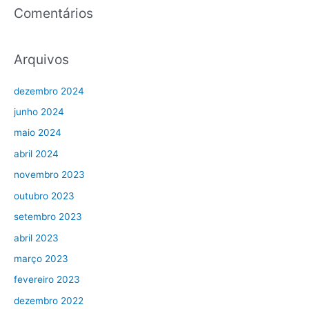
Comentários
Arquivos
dezembro 2024
junho 2024
maio 2024
abril 2024
novembro 2023
outubro 2023
setembro 2023
abril 2023
março 2023
fevereiro 2023
dezembro 2022