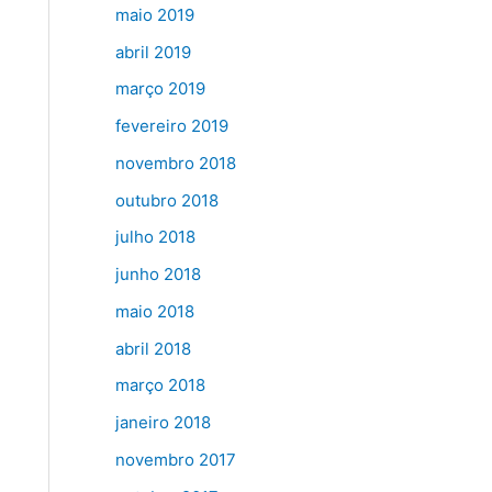
maio 2019
abril 2019
março 2019
fevereiro 2019
novembro 2018
outubro 2018
julho 2018
junho 2018
maio 2018
abril 2018
março 2018
janeiro 2018
novembro 2017