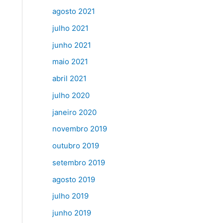
agosto 2021
julho 2021
junho 2021
maio 2021
abril 2021
julho 2020
janeiro 2020
novembro 2019
outubro 2019
setembro 2019
agosto 2019
julho 2019
junho 2019