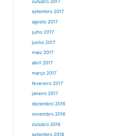
outubro 2017
setembro 2017
agosto 2017
julho 2017
junho 2017
maio 2017
abril 2017
março 2017
fevereiro 2017
janeiro 2017
dezembro 2016
novembro 2016
outubro 2016
setembro 2016