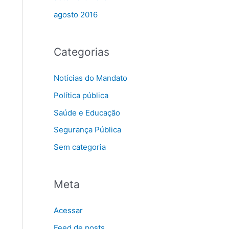
agosto 2016
Categorias
Notícias do Mandato
Política pública
Saúde e Educação
Segurança Pública
Sem categoria
Meta
Acessar
Feed de posts