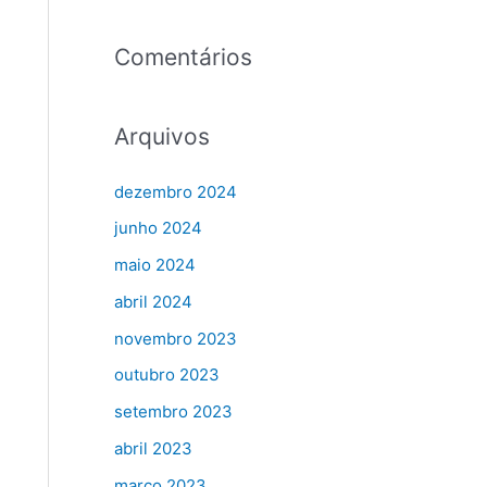
Comentários
Arquivos
dezembro 2024
junho 2024
maio 2024
abril 2024
novembro 2023
outubro 2023
setembro 2023
abril 2023
março 2023