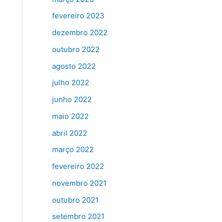
fevereiro 2023
dezembro 2022
outubro 2022
agosto 2022
julho 2022
junho 2022
maio 2022
abril 2022
março 2022
fevereiro 2022
novembro 2021
outubro 2021
setembro 2021