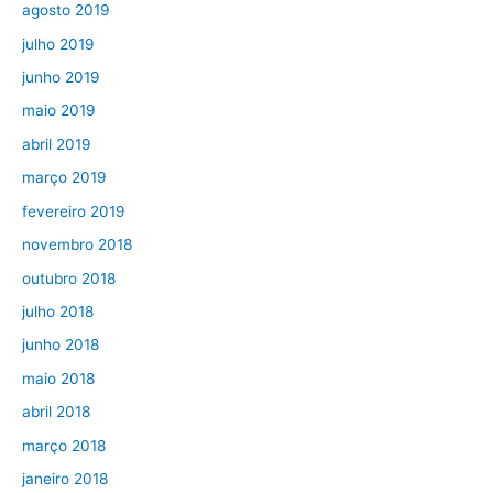
agosto 2019
julho 2019
junho 2019
maio 2019
abril 2019
março 2019
fevereiro 2019
novembro 2018
outubro 2018
julho 2018
junho 2018
maio 2018
abril 2018
março 2018
janeiro 2018