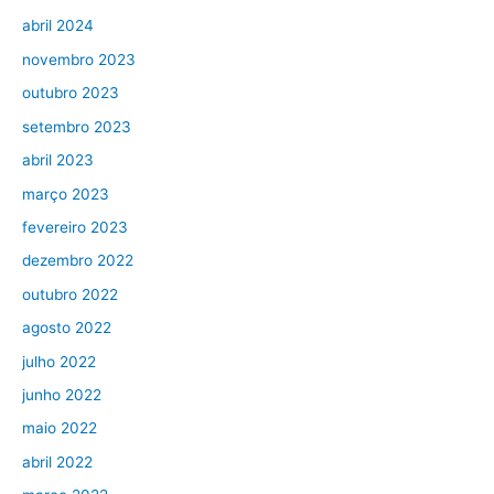
abril 2024
novembro 2023
outubro 2023
setembro 2023
abril 2023
março 2023
fevereiro 2023
dezembro 2022
outubro 2022
agosto 2022
julho 2022
junho 2022
maio 2022
abril 2022