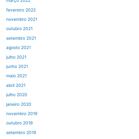
março 2022
fevereiro 2022
novembro 2021
outubro 2021
setembro 2021
agosto 2021
julho 2021
junho 2021
maio 2021
abril 2021
julho 2020
janeiro 2020
novembro 2019
outubro 2019
setembro 2019