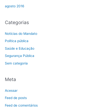
agosto 2016
Categorias
Notícias do Mandato
Política pública
Saúde e Educação
Segurança Pública
Sem categoria
Meta
Acessar
Feed de posts
Feed de comentários