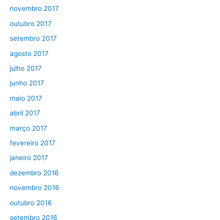
novembro 2017
outubro 2017
setembro 2017
agosto 2017
julho 2017
junho 2017
maio 2017
abril 2017
março 2017
fevereiro 2017
janeiro 2017
dezembro 2016
novembro 2016
outubro 2016
setembro 2016