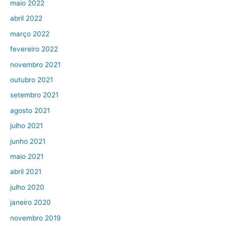
maio 2022
abril 2022
março 2022
fevereiro 2022
novembro 2021
outubro 2021
setembro 2021
agosto 2021
julho 2021
junho 2021
maio 2021
abril 2021
julho 2020
janeiro 2020
novembro 2019