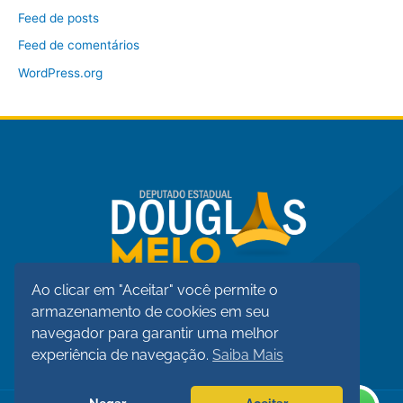
Feed de posts
Feed de comentários
WordPress.org
Ao clicar em "Aceitar" você permite o
armazenamento de cookies em seu
navegador para garantir uma melhor
experiência de navegação.
Saiba Mais