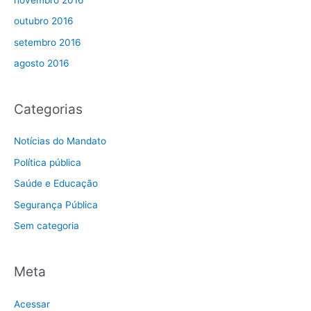
outubro 2016
setembro 2016
agosto 2016
Categorias
Notícias do Mandato
Política pública
Saúde e Educação
Segurança Pública
Sem categoria
Meta
Acessar