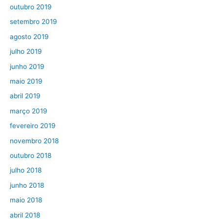
outubro 2019
setembro 2019
agosto 2019
julho 2019
junho 2019
maio 2019
abril 2019
março 2019
fevereiro 2019
novembro 2018
outubro 2018
julho 2018
junho 2018
maio 2018
abril 2018