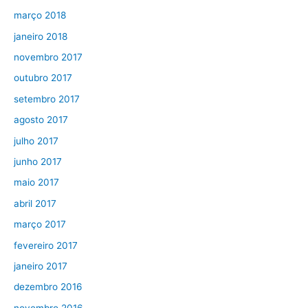
março 2018
janeiro 2018
novembro 2017
outubro 2017
setembro 2017
agosto 2017
julho 2017
junho 2017
maio 2017
abril 2017
março 2017
fevereiro 2017
janeiro 2017
dezembro 2016
novembro 2016