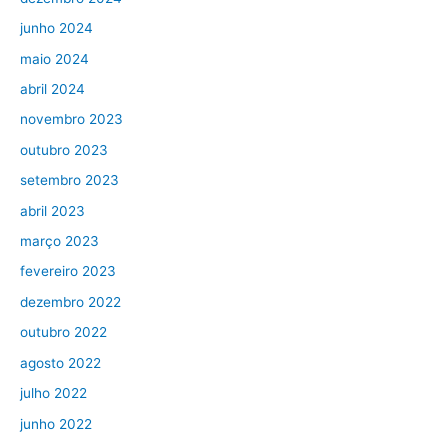
junho 2024
maio 2024
abril 2024
novembro 2023
outubro 2023
setembro 2023
abril 2023
março 2023
fevereiro 2023
dezembro 2022
outubro 2022
agosto 2022
julho 2022
junho 2022