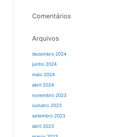
Comentários
Arquivos
dezembro 2024
junho 2024
maio 2024
abril 2024
novembro 2023
outubro 2023
setembro 2023
abril 2023
março 2023