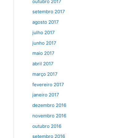
outubro 2017
setembro 2017
agosto 2017
julho 2017
junho 2017
maio 2017
abril 2017
março 2017
fevereiro 2017
janeiro 2017
dezembro 2016
novembro 2016
outubro 2016
setembro 2016